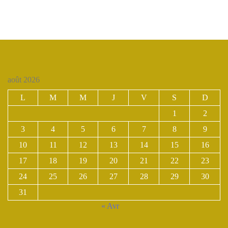
août 2026
L
M
M
J
V
S
D
1
2
3
4
5
6
7
8
9
10
11
12
13
14
15
16
17
18
19
20
21
22
23
24
25
26
27
28
29
30
31
« Avr