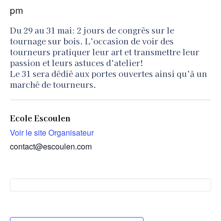
pm
Du 29 au 31 mai: 2 jours de congrès sur le
tournage sur bois. L’occasion de voir des
tourneurs pratiquer leur art et transmettre leur
passion et leurs astuces d’atelier!
Le 31 sera dédié aux portes ouvertes ainsi qu’à un
marché de tourneurs.
Ecole Escoulen
Voir le site Organisateur
contact@escoulen.com