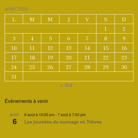
août 2026
L
M
M
J
V
S
D
1
2
3
4
5
6
7
8
9
10
11
12
13
14
15
16
17
18
19
20
21
22
23
24
25
26
27
28
29
30
31
« Avr
Évènements à venir
6 août à 10:00 pm
-
7 août à 7:00 pm
AOÛT
6
Les journées du tournage en Trièves