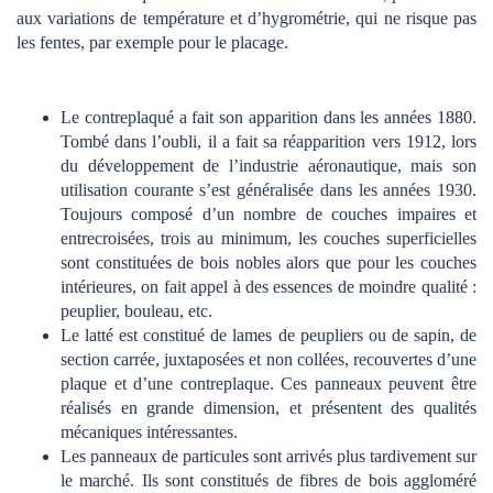
aux variations de température et d’hygrométrie, qui ne risque pas
les fentes, par exemple pour le placage.
Le contreplaqué a fait son apparition dans les années 1880.
Tombé dans l’oubli, il a fait sa réapparition vers 1912, lors
du développement de l’industrie aéronautique, mais son
utilisation courante s’est généralisée dans les années 1930.
Toujours composé d’un nombre de couches impaires et
entrecroisées, trois au minimum, les couches superficielles
sont constituées de bois nobles alors que pour les couches
intérieures, on fait appel à des essences de moindre qualité :
peuplier, bouleau, etc.
Le latté est constitué de lames de peupliers ou de sapin, de
section carrée, juxtaposées et non collées, recouvertes d’une
plaque et d’une contreplaque. Ces panneaux peuvent être
réalisés en grande dimension, et présentent des qualités
mécaniques intéressantes.
Les panneaux de particules sont arrivés plus tardivement sur
le marché. Ils sont constitués de fibres de bois aggloméré