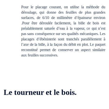
Pour le placage courant, on utilise la méthode du
déroulage, qui donne des feuilles de plus grandes
surfaces, de 6/10 de millimètre d’épaisseur environ
.Pour être déroulée facilement, la bille de bois est
préalablement saturée d’eau à la vapeur, ce qui n’est
pas sans conséquence sur ses qualités mécaniques. Les
placages d’ébénisterie sont tranchés parallèlement à
l’axe de la bille, à la façon du débit en plot. Le paquet
reconstitué permet de conserver un aspect similaire
aux feuilles successives.
Le tourneur et le bois.