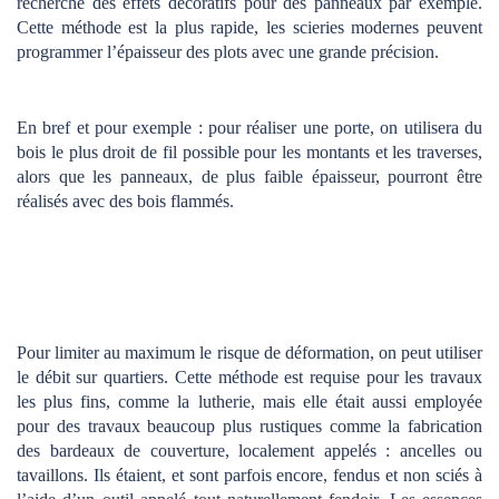
recherche des effets décoratifs pour des panneaux par exemple.
Cette méthode est la plus rapide, les scieries modernes peuvent
programmer l’épaisseur des plots avec une grande précision.
En bref et pour exemple : pour réaliser une porte, on utilisera du
bois le plus droit de fil possible pour les montants et les traverses,
alors que les panneaux, de plus faible épaisseur, pourront être
réalisés avec des bois flammés.
Pour limiter au maximum le risque de déformation, on peut utiliser
le débit sur quartiers. Cette méthode est requise pour les travaux
les plus fins, comme la lutherie, mais elle était aussi employée
pour des travaux beaucoup plus rustiques comme la fabrication
des bardeaux de couverture, localement appelés : ancelles ou
tavaillons. Ils étaient, et sont parfois encore, fendus et non sciés à