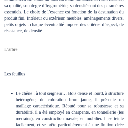
sa qualité, son degré d’hygrométrie, sa densité sont des paramètres
essentiels. Le choix de l’essence est fonction de la destination du
produit fini. Intérieur ou extérieur, meubles, aménagements divers,
petits objets : chaque éventualité impose des critères d’aspect, de
résistance, de densité…
L’arbre
Les feuillus
Le chêne : à tout seigneur… Bois dense et lourd, à structure
hétérogène, de coloration brun jaune, il présente un
maillage caractéristique. Réputé pour sa robustesse et sa
durabilité, il a été employé en charpente, en tonnellerie (les
merrains), en construction navale, en mobilier. Il se teinte
facilement, et se prête particulièrement à une finition cirée