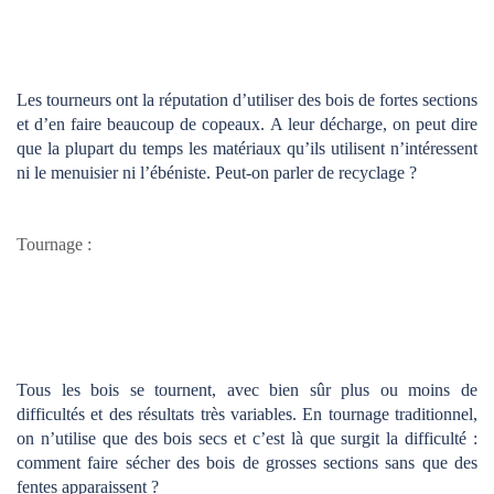
Les tourneurs ont la réputation d’utiliser des bois de fortes sections
et d’en faire beaucoup de copeaux. A leur décharge, on peut dire
que la plupart du temps les matériaux qu’ils utilisent n’intéressent
ni le menuisier ni l’ébéniste. Peut-on parler de recyclage ?
Tournage :
Tous les bois se tournent, avec bien sûr plus ou moins de
difficultés et des résultats très variables. En tournage traditionnel,
on n’utilise que des bois secs et c’est là que surgit la difficulté :
comment faire sécher des bois de grosses sections sans que des
fentes apparaissent ?