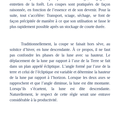
entretien de la forêt. Les coupes sont pratiquées de façon
raisonnée, en fonction de l’essence et de son devenir. Pour la
suite, tout s’accélère: Transport, sciage, séchage, se font de
façon précipitée de manière à ce que son utilisation se fasse le
plus rapidement possible après un stockage de courte durée.
Traditionnellement, la coupe se faisait hors sève, au
solstice d’hiver, en lune descendante. À ce propos, il ne faut
pas confondre les phases de la lune avec sa hauteur. Le
déplacement de la lune par rapport à l’axe de la Terre se fait
dans un plan appelé écliptique. L’angle formé par l’axe de la
terre et celui de l’écliptique est variable et détermine la hauteur
de la lune par rapport à l’horizon. Lorsque les deux axes se
rapprochent et que l’angle diminue, la lune est dite montante.
Lorsqu’ils s’écartent, la lune est dite descendante.
Naturellement, le respect de cette règle serait une entrave
considérable à la productivité.