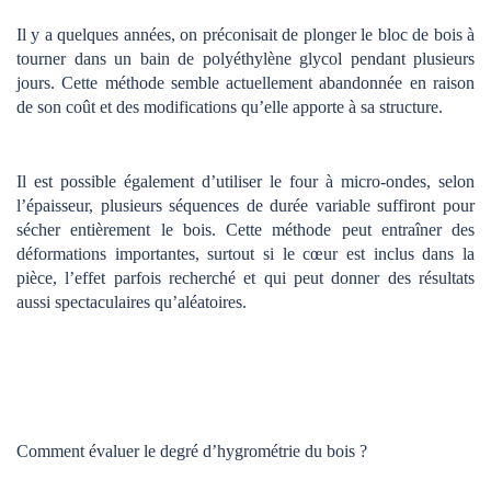
Il y a quelques années, on préconisait de plonger le bloc de bois à
tourner dans un bain de polyéthylène glycol pendant plusieurs
jours. Cette méthode semble actuellement abandonnée en raison
de son coût et des modifications qu’elle apporte à sa structure.
Il est possible également d’utiliser le four à micro-ondes, selon
l’épaisseur, plusieurs séquences de durée variable suffiront pour
sécher entièrement le bois. Cette méthode peut entraîner des
déformations importantes, surtout si le cœur est inclus dans la
pièce, l’effet parfois recherché et qui peut donner des résultats
aussi spectaculaires qu’aléatoires.
Comment évaluer le degré d’hygrométrie du bois ?