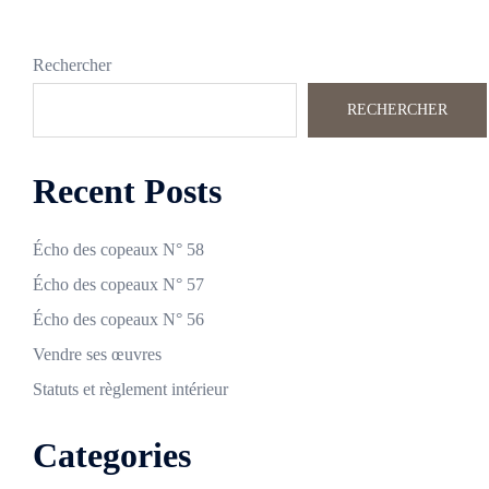
Rechercher
RECHERCHER
Recent Posts
Écho des copeaux N° 58
Écho des copeaux N° 57
Écho des copeaux N° 56
Vendre ses œuvres
Statuts et règlement intérieur
Categories