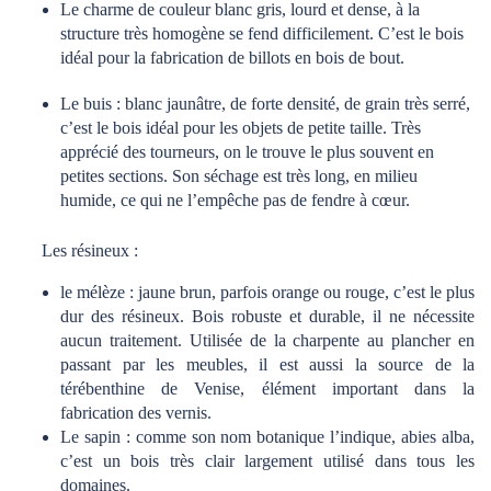
Le charme de couleur blanc gris, lourd et dense, à la
structure très homogène se fend difficilement. C’est le bois
idéal pour la fabrication de billots en bois de bout.
Le buis : blanc jaunâtre, de forte densité, de grain très serré,
c’est le bois idéal pour les objets de petite taille. Très
apprécié des tourneurs, on le trouve le plus souvent en
petites sections. Son séchage est très long, en milieu
humide, ce qui ne l’empêche pas de fendre à cœur.
Les résineux :
le mélèze : jaune brun, parfois orange ou rouge, c’est le plus
dur des résineux. Bois robuste et durable, il ne nécessite
aucun traitement. Utilisée de la charpente au plancher en
passant par les meubles, il est aussi la source de la
térébenthine de Venise, élément important dans la
fabrication des vernis.
Le sapin : comme son nom botanique l’indique, abies alba,
c’est un bois très clair largement utilisé dans tous les
domaines.