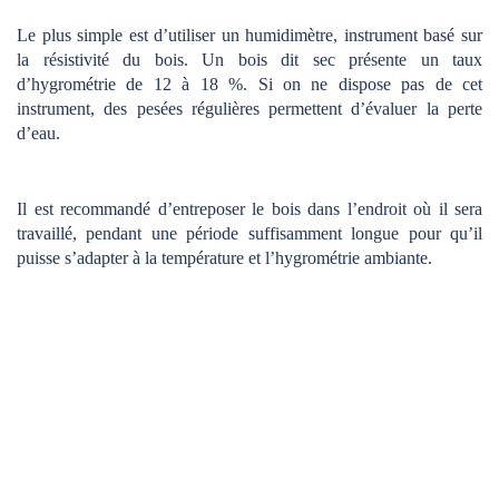
Le plus simple est d’utiliser un humidimètre, instrument basé sur
la résistivité du bois. Un bois dit sec présente un taux
d’hygrométrie de 12 à 18 %. Si on ne dispose pas de cet
instrument, des pesées régulières permettent d’évaluer la perte
d’eau.
Il est recommandé d’entreposer le bois dans l’endroit où il sera
travaillé, pendant une période suffisamment longue pour qu’il
puisse s’adapter à la température et l’hygrométrie ambiante.