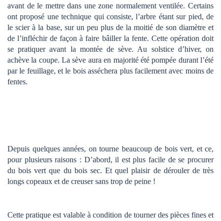
avant de le mettre dans une zone normalement ventilée. Certains
ont proposé une technique qui consiste, l’arbre étant sur pied, de
le scier à la base, sur un peu plus de la moitié de son diamètre et
de l’infléchir de façon à faire bâiller la fente. Cette opération doit
se pratiquer avant la montée de sève. Au solstice d’hiver, on
achève la coupe. La sève aura en majorité été pompée durant l’été
par le feuillage, et le bois asséchera plus facilement avec moins de
fentes.
Depuis quelques années, on tourne beaucoup de bois vert, et ce,
pour plusieurs raisons : D’abord, il est plus facile de se procurer
du bois vert que du bois sec. Et quel plaisir de dérouler de très
longs copeaux et de creuser sans trop de peine !
Cette pratique est valable à condition de tourner des pièces fines et