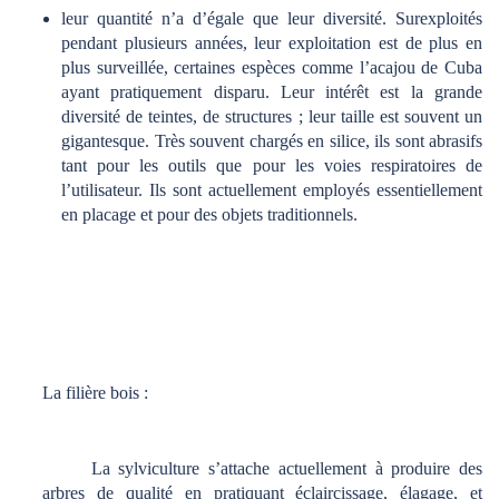
leur quantité n’a d’égale que leur diversité. Surexploités
pendant plusieurs années, leur exploitation est de plus en
plus surveillée, certaines espèces comme l’acajou de Cuba
ayant pratiquement disparu. Leur intérêt est la grande
diversité de teintes, de structures ; leur taille est souvent un
gigantesque. Très souvent chargés en silice, ils sont abrasifs
tant pour les outils que pour les voies respiratoires de
l’utilisateur. Ils sont actuellement employés essentiellement
en placage et pour des objets traditionnels.
La filière bois :
La sylviculture s’attache actuellement à produire des
arbres de qualité en pratiquant éclaircissage, élagage, et