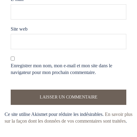
Site web
Enregistrer mon nom, mon e-mail et mon site dans le
navigateur pour mon prochain commentaire.
Ce site utilise Akismet pour réduire les indésirables.
En savoir plus
sur la façon dont les données de vos commentaires sont traitées
.