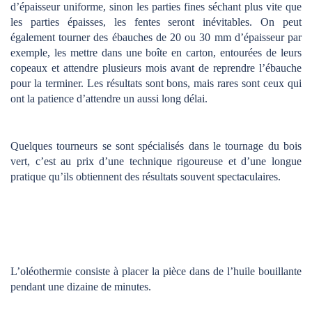
d’épaisseur uniforme, sinon les parties fines séchant plus vite que
les parties épaisses, les fentes seront inévitables. On peut
également tourner des ébauches de 20 ou 30 mm d’épaisseur par
exemple, les mettre dans une boîte en carton, entourées de leurs
copeaux et attendre plusieurs mois avant de reprendre l’ébauche
pour la terminer. Les résultats sont bons, mais rares sont ceux qui
ont la patience d’attendre un aussi long délai.
Quelques tourneurs se sont spécialisés dans le tournage du bois
vert, c’est au prix d’une technique rigoureuse et d’une longue
pratique qu’ils obtiennent des résultats souvent spectaculaires.
L’oléothermie consiste à placer la pièce dans de l’huile bouillante
pendant une dizaine de minutes.