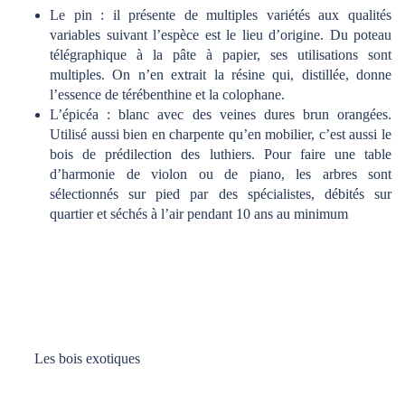
Le pin : il présente de multiples variétés aux qualités
variables suivant l’espèce est le lieu d’origine. Du poteau
télégraphique à la pâte à papier, ses utilisations sont
multiples. On n’en extrait la résine qui, distillée, donne
l’essence de térébenthine et la colophane.
L’épicéa : blanc avec des veines dures brun orangées.
Utilisé aussi bien en charpente qu’en mobilier, c’est aussi le
bois de prédilection des luthiers. Pour faire une table
d’harmonie de violon ou de piano, les arbres sont
sélectionnés sur pied par des spécialistes, débités sur
quartier et séchés à l’air pendant 10 ans au minimum
Les bois exotiques