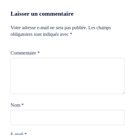
Laisser un commentaire
Votre adresse e-mail ne sera pas publiée.
Les champs
obligatoires sont indiqués avec
*
Commentaire
*
Nom
*
E-mail
*